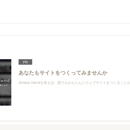
PR
あなたもサイトをつくってみませんか
Ameba Owndを使えば、誰でもかんたんにウェブサイトをつくること