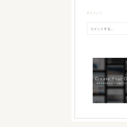
0
コメント